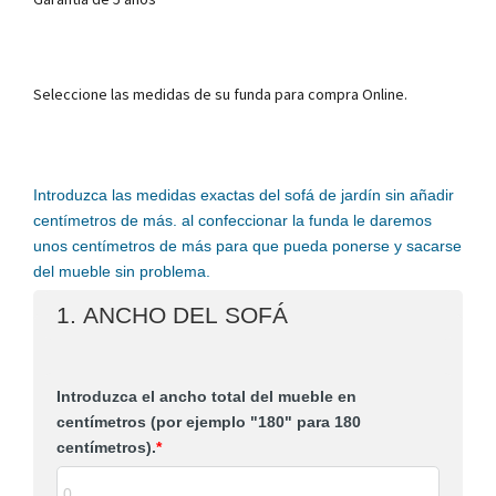
Seleccione las medidas de su funda para compra Online.
Introduzca las medidas exactas del sofá de jardín sin añadir
centímetros de más. al confeccionar la funda le daremos
unos centímetros de más para que pueda ponerse y sacarse
del mueble sin problema.
1. ANCHO DEL SOFÁ
Introduzca el ancho total del mueble en
centímetros (por ejemplo "180" para 180
centímetros).
*