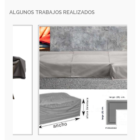
ALGUNOS TRABAJOS REALIZADOS