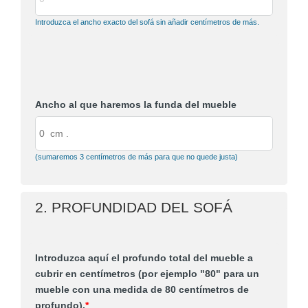
Introduzca el ancho exacto del sofá sin añadir centímetros de más.
Ancho al que haremos la funda del mueble
(sumaremos 3 centímetros de más para que no quede justa)
2. PROFUNDIDAD DEL SOFÁ
Introduzca aquí el profundo total del mueble a
cubrir en centímetros (por ejemplo "80" para un
mueble con una medida de 80 centímetros de
profundo).
*