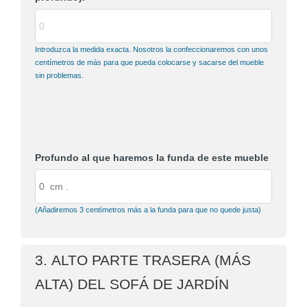
Introduzca la medida exacta. Nosotros la confeccionaremos con unos
centímetros de más para que pueda colocarse y sacarse del mueble
sin problemas.
Profundo al que haremos la funda de este mueble
(Añadiremos 3 centímetros más a la funda para que no quede justa)
3. ALTO PARTE TRASERA (MÁS
ALTA) DEL SOFÁ DE JARDÍN