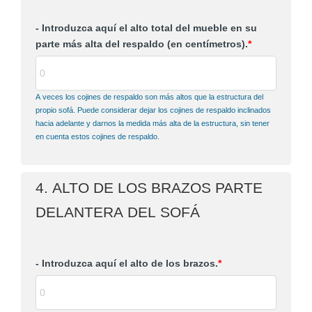
- Introduzca aquí el alto total del mueble en su
parte más alta del respaldo (en centímetros).
*
A veces los cojines de respaldo son más altos que la estructura del
propio sofá. Puede considerar dejar los cojines de respaldo inclinados
hacia adelante y darnos la medida más alta de la estructura, sin tener
en cuenta estos cojines de respaldo.
4. ALTO DE LOS BRAZOS PARTE
DELANTERA DEL SOFÁ
- Introduzca aquí el alto de los brazos.
*