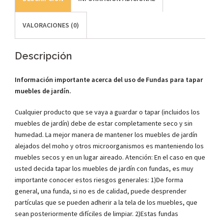
VALORACIONES (0)
Descripción
Información importante acerca del uso de Fundas para tapar
muebles de jardín.
Cualquier producto que se vaya a guardar o tapar (incluidos los
muebles de jardín) debe de estar completamente seco y sin
humedad. La mejor manera de mantener los muebles de jardín
alejados del moho y otros microorganismos es manteniendo los
muebles secos y en un lugar aireado. Atención: En el caso en que
usted decida tapar los muebles de jardín con fundas, es muy
importante conocer estos riesgos generales: 1)De forma
general, una funda, si no es de calidad, puede desprender
partículas que se pueden adherir a la tela de los muebles, que
sean posteriormente difíciles de limpiar. 2)Estas fundas