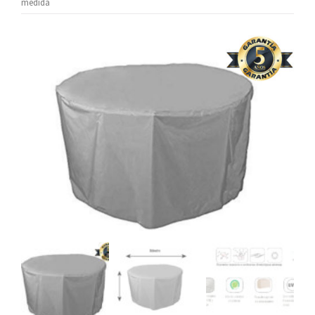
medida