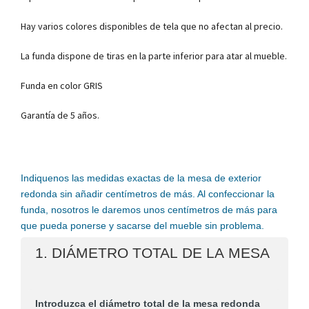
Hay varios colores disponibles de tela que no afectan al precio.
La funda dispone de tiras en la parte inferior para atar al mueble.
Funda en color GRIS
Garantía de 5 años.
Indiquenos las medidas exactas de la mesa de exterior
redonda sin añadir centímetros de más. Al confeccionar la
funda, nosotros le daremos unos centímetros de más para
que pueda ponerse y sacarse del mueble sin problema.
1. DIÁMETRO TOTAL DE LA MESA
Introduzca el diámetro total de la mesa redonda