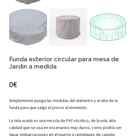
Funda exterior circular para mesa de
Jardin a medida
0€
Simplemente ponga las medidas del diámetro y el alto de la
funda para que salga el precio al momento.
La tela usada es una mezcla de PVC+Acrilico, de la más alta
calidad que se usa en escenarios muy duros, como podría ser
tapar embarcaciones en el puerto o remolques de camión.