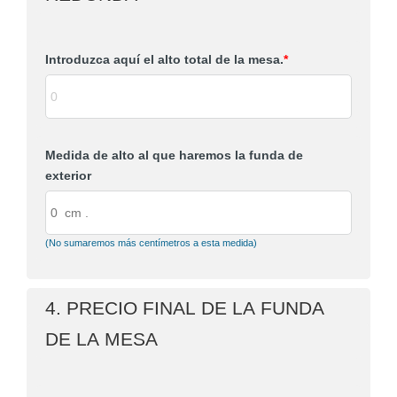
Introduzca aquí el alto total de la mesa.
*
Medida de alto al que haremos la funda de
exterior
(No sumaremos más centímetros a esta medida)
4. PRECIO FINAL DE LA FUNDA
DE LA MESA