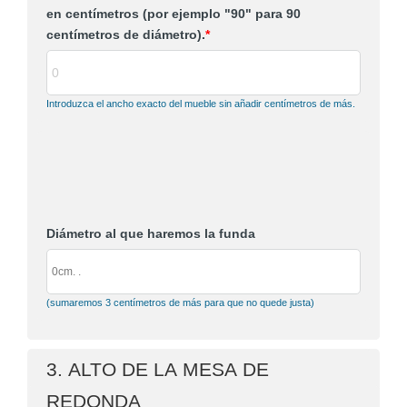
en centímetros (por ejemplo "90" para 90
centímetros de diámetro).
*
Introduzca el ancho exacto del mueble sin añadir centímetros de más.
Diámetro al que haremos la funda
(sumaremos 3 centímetros de más para que no quede justa)
3. ALTO DE LA MESA DE
REDONDA